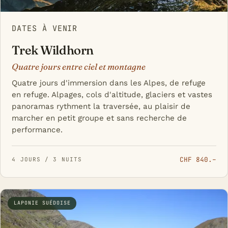
DATES À VENIR
Trek Wildhorn
Quatre jours entre ciel et montagne
Quatre jours d'immersion dans les Alpes, de refuge
en refuge. Alpages, cols d'altitude, glaciers et vastes
panoramas rythment la traversée, au plaisir de
marcher en petit groupe et sans recherche de
performance.
CHF 840.–
4 JOURS / 3 NUITS
LAPONIE SUÉDOISE