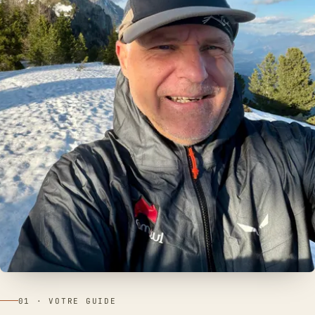
01 · VOTRE GUIDE