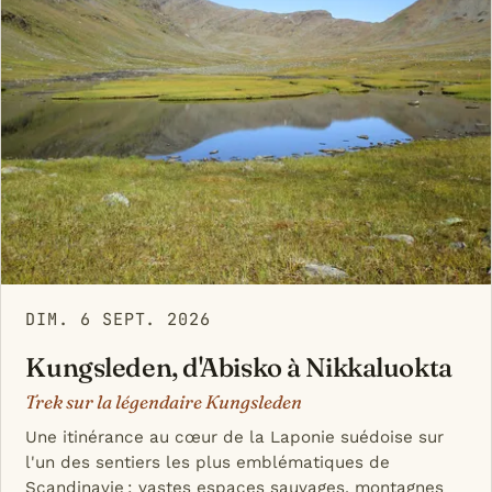
DIM. 6 SEPT. 2026
Kungsleden, d'Abisko à Nikkaluokta
Trek sur la légendaire Kungsleden
Une itinérance au cœur de la Laponie suédoise sur
l'un des sentiers les plus emblématiques de
Scandinavie : vastes espaces sauvages, montagnes