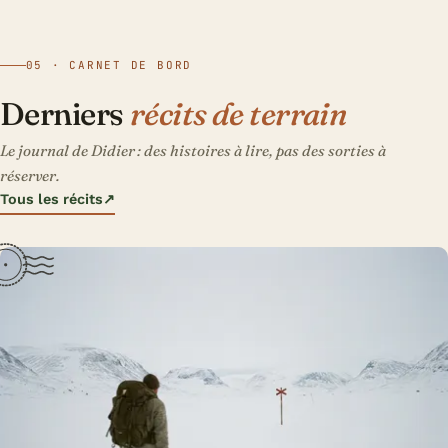
05 · CARNET DE BORD
Derniers
récits de terrain
Le journal de Didier : des histoires à lire, pas des sorties à
réserver.
Tous les récits
↗