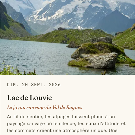
DIM. 20 SEPT. 2026
Lac de Louvie
Le joyau sauvage du Val de Bagnes
Au fil du sentier, les alpages laissent place à un
paysage sauvage où le silence, les eaux d'altitude et
les sommets créent une atmosphère unique. Une