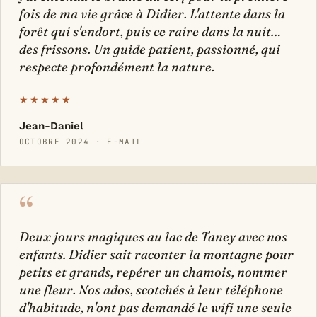
fois de ma vie grâce à Didier. L'attente dans la
forêt qui s'endort, puis ce raire dans la nuit…
des frissons. Un guide patient, passionné, qui
respecte profondément la nature.
★★★★★
Jean-Daniel
OCTOBRE 2024 · E-MAIL
“
Deux jours magiques au lac de Taney avec nos
enfants. Didier sait raconter la montagne pour
petits et grands, repérer un chamois, nommer
une fleur. Nos ados, scotchés à leur téléphone
d'habitude, n'ont pas demandé le wifi une seule