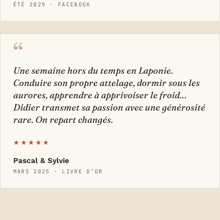
ÉTÉ 2025 · FACEBOOK
“
Une semaine hors du temps en Laponie.
Conduire son propre attelage, dormir sous les
aurores, apprendre à apprivoiser le froid…
Didier transmet sa passion avec une générosité
rare. On repart changés.
★★★★★
Pascal & Sylvie
MARS 2025 · LIVRE D’OR