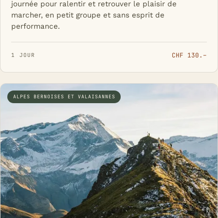
journée pour ralentir et retrouver le plaisir de
marcher, en petit groupe et sans esprit de
performance.
CHF 130.–
1 JOUR
ALPES BERNOISES ET VALAISANNES