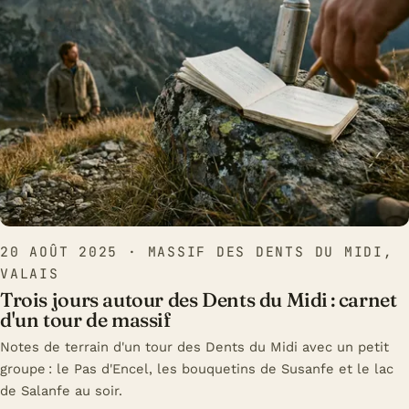
20 AOÛT 2025
· MASSIF DES DENTS DU MIDI,
VALAIS
Trois jours autour des Dents du Midi : carnet
d'un tour de massif
Notes de terrain d'un tour des Dents du Midi avec un petit
groupe : le Pas d'Encel, les bouquetins de Susanfe et le lac
de Salanfe au soir.