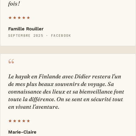
fois !
★★★★★
Famille Rouiller
SEPTEMBRE 2025 · FACEBOOK
“
Le kayak en Finlande avec Didier restera l'un
de mes plus beaux souvenirs de voyage. Sa
connaissance des lieux et sa bienveillance font
toute la différence. On se sent en sécurité tout
en vivant l'aventure.
★★★★★
Marie-Claire