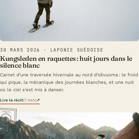
30 MARS 2026
· LAPONIE SUÉDOISE
Kungsleden en raquettes : huit jours dans le
silence blanc
Carnet d'une traversée hivernale au nord d'Idivuoma : le froid
qui pique, la mécanique des journées blanches, et une nuit
où le ciel s'est mis à danser.
Lire le récit
(1 min)
↗