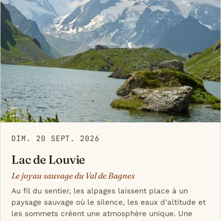
DIM. 20 SEPT. 2026
Lac de Louvie
Le joyau sauvage du Val de Bagnes
Au fil du sentier, les alpages laissent place à un
paysage sauvage où le silence, les eaux d'altitude et
les sommets créent une atmosphère unique. Une