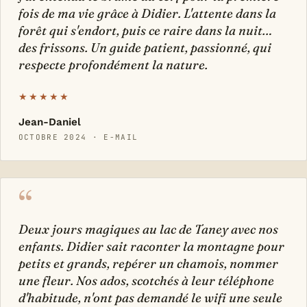
fois de ma vie grâce à Didier. L'attente dans la
forêt qui s'endort, puis ce raire dans la nuit…
des frissons. Un guide patient, passionné, qui
respecte profondément la nature.
★★★★★
Jean-Daniel
OCTOBRE 2024 · E-MAIL
“
Deux jours magiques au lac de Taney avec nos
enfants. Didier sait raconter la montagne pour
petits et grands, repérer un chamois, nommer
une fleur. Nos ados, scotchés à leur téléphone
d'habitude, n'ont pas demandé le wifi une seule