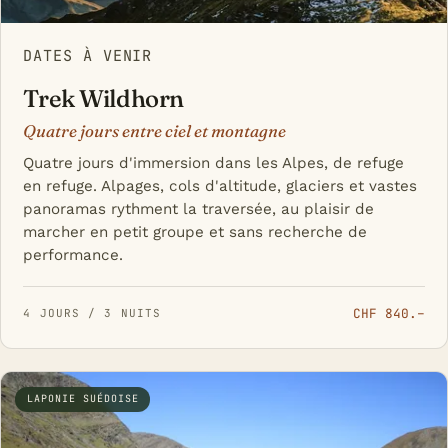
DATES À VENIR
Trek Wildhorn
Quatre jours entre ciel et montagne
Quatre jours d'immersion dans les Alpes, de refuge
en refuge. Alpages, cols d'altitude, glaciers et vastes
panoramas rythment la traversée, au plaisir de
marcher en petit groupe et sans recherche de
performance.
CHF 840.–
4 JOURS / 3 NUITS
LAPONIE SUÉDOISE