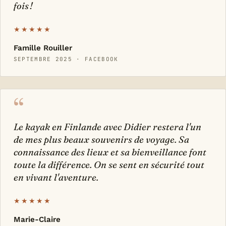
fois !
★★★★★
Famille Rouiller
SEPTEMBRE 2025 · FACEBOOK
“
Le kayak en Finlande avec Didier restera l'un
de mes plus beaux souvenirs de voyage. Sa
connaissance des lieux et sa bienveillance font
toute la différence. On se sent en sécurité tout
en vivant l'aventure.
★★★★★
Marie-Claire