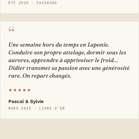
ÉTÉ 2025 · FACEBOOK
“
Une semaine hors du temps en Laponie.
Conduire son propre attelage, dormir sous les
aurores, apprendre à apprivoiser le froid…
Didier transmet sa passion avec une générosité
rare. On repart changés.
★★★★★
Pascal & Sylvie
MARS 2025 · LIVRE D’OR