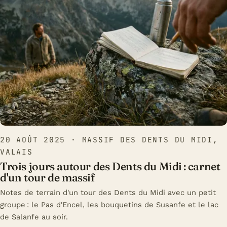
20 AOÛT 2025
· MASSIF DES DENTS DU MIDI,
VALAIS
Trois jours autour des Dents du Midi : carnet
d'un tour de massif
Notes de terrain d'un tour des Dents du Midi avec un petit
groupe : le Pas d'Encel, les bouquetins de Susanfe et le lac
de Salanfe au soir.