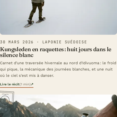
30 MARS 2026
· LAPONIE SUÉDOISE
Kungsleden en raquettes : huit jours dans le
silence blanc
Carnet d'une traversée hivernale au nord d'Idivuoma : le froid
qui pique, la mécanique des journées blanches, et une nuit
où le ciel s'est mis à danser.
Lire le récit
(1 min)
↗