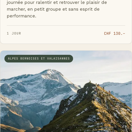
journée pour ralentir et retrouver le plaisir de
marcher, en petit groupe et sans esprit de
performance.
CHF 130.–
1 JOUR
ALPES BERNOISES ET VALAISANNES