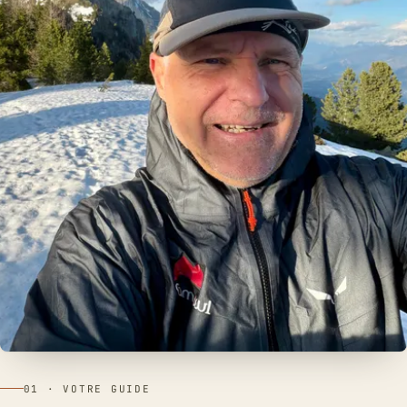
01 · VOTRE GUIDE