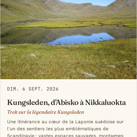
DIM. 6 SEPT. 2026
Kungsleden, d'Abisko à Nikkaluokta
Trek sur la légendaire Kungsleden
Une itinérance au cœur de la Laponie suédoise sur
l'un des sentiers les plus emblématiques de
Scandinavie : vastes espaces sauvages, montagnes