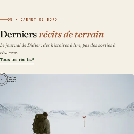
05 · CARNET DE BORD
Derniers
récits de terrain
Le journal de Didier : des histoires à lire, pas des sorties à
réserver.
Tous les récits
↗