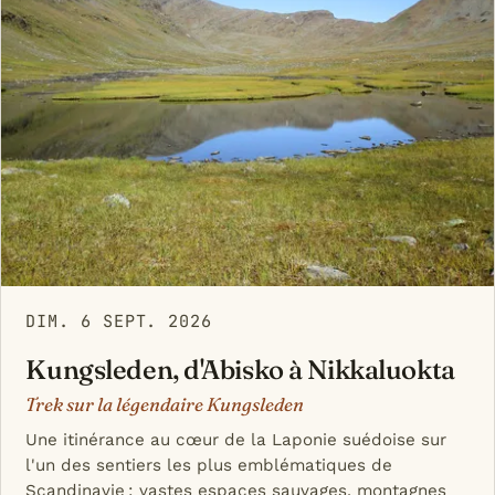
DIM. 6 SEPT. 2026
Kungsleden, d'Abisko à Nikkaluokta
Trek sur la légendaire Kungsleden
Une itinérance au cœur de la Laponie suédoise sur
l'un des sentiers les plus emblématiques de
Scandinavie : vastes espaces sauvages, montagnes