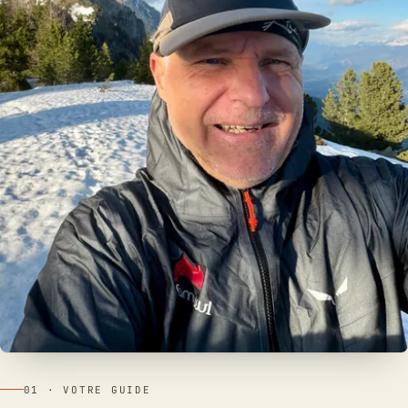
01 · VOTRE GUIDE