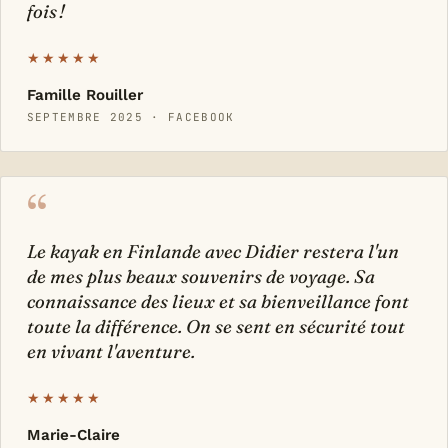
fois !
★★★★★
Famille Rouiller
SEPTEMBRE 2025 · FACEBOOK
“
Le kayak en Finlande avec Didier restera l'un
de mes plus beaux souvenirs de voyage. Sa
connaissance des lieux et sa bienveillance font
toute la différence. On se sent en sécurité tout
en vivant l'aventure.
★★★★★
Marie-Claire