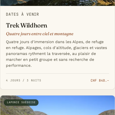
DATES À VENIR
Trek Wildhorn
Quatre jours entre ciel et montagne
Quatre jours d'immersion dans les Alpes, de refuge
en refuge. Alpages, cols d'altitude, glaciers et vastes
panoramas rythment la traversée, au plaisir de
marcher en petit groupe et sans recherche de
performance.
CHF 840.–
4 JOURS / 3 NUITS
LAPONIE SUÉDOISE