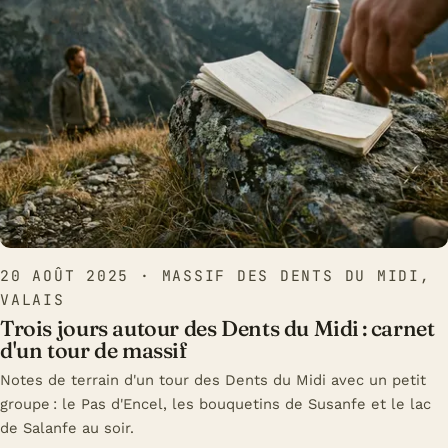
20 AOÛT 2025
· MASSIF DES DENTS DU MIDI,
VALAIS
Trois jours autour des Dents du Midi : carnet
d'un tour de massif
Notes de terrain d'un tour des Dents du Midi avec un petit
groupe : le Pas d'Encel, les bouquetins de Susanfe et le lac
de Salanfe au soir.