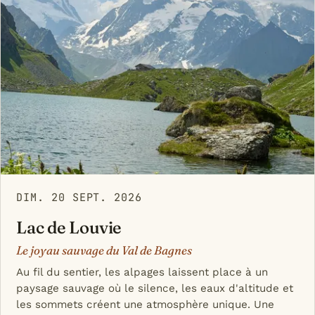
DIM. 20 SEPT. 2026
Lac de Louvie
Le joyau sauvage du Val de Bagnes
Au fil du sentier, les alpages laissent place à un
paysage sauvage où le silence, les eaux d'altitude et
les sommets créent une atmosphère unique. Une