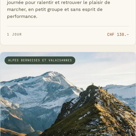
journée pour ralentir et retrouver le plaisir de
marcher, en petit groupe et sans esprit de
performance.
CHF 130.–
1 JOUR
ALPES BERNOISES ET VALAISANNES