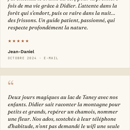
fois de ma vie grâce à Didier. L'attente dans la
forêt qui s'endort, puis ce raire dans la nuit…
des frissons. Un guide patient, passionné, qui
respecte profondément la nature.
★★★★★
Jean-Daniel
OCTOBRE 2024 · E-MAIL
“
Deux jours magiques au lac de Taney avec nos
enfants. Didier sait raconter la montagne pour
petits et grands, repérer un chamois, nommer
une fleur. Nos ados, scotchés à leur téléphone
d'habitude, n'ont pas demandé le wifi une seule