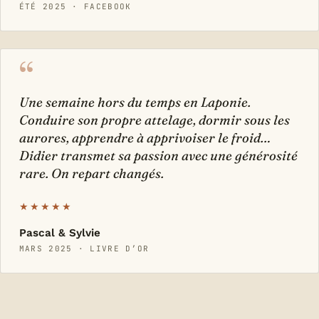
ÉTÉ 2025 · FACEBOOK
“
Une semaine hors du temps en Laponie.
Conduire son propre attelage, dormir sous les
aurores, apprendre à apprivoiser le froid…
Didier transmet sa passion avec une générosité
rare. On repart changés.
★★★★★
Pascal & Sylvie
MARS 2025 · LIVRE D’OR