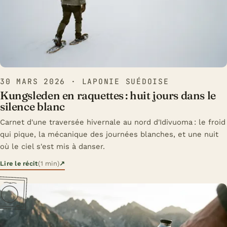
30 MARS 2026
· LAPONIE SUÉDOISE
Kungsleden en raquettes : huit jours dans le
silence blanc
Carnet d'une traversée hivernale au nord d'Idivuoma : le froid
qui pique, la mécanique des journées blanches, et une nuit
où le ciel s'est mis à danser.
Lire le récit
(1 min)
↗