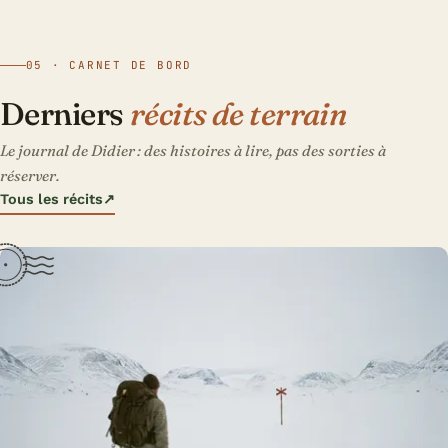
05 · CARNET DE BORD
Derniers
récits de terrain
Le journal de Didier : des histoires à lire, pas des sorties à
réserver.
Tous les récits
↗