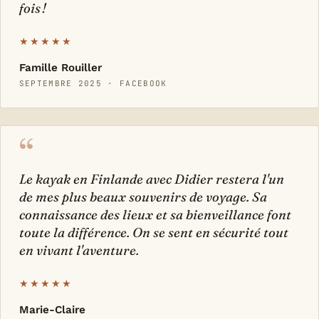
fois !
★★★★★
Famille Rouiller
SEPTEMBRE 2025 · FACEBOOK
“
Le kayak en Finlande avec Didier restera l'un
de mes plus beaux souvenirs de voyage. Sa
connaissance des lieux et sa bienveillance font
toute la différence. On se sent en sécurité tout
en vivant l'aventure.
★★★★★
Marie-Claire