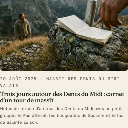
20 AOÛT 2025
· MASSIF DES DENTS DU MIDI,
VALAIS
Trois jours autour des Dents du Midi : carnet
d'un tour de massif
Notes de terrain d'un tour des Dents du Midi avec un petit
groupe : le Pas d'Encel, les bouquetins de Susanfe et le lac
de Salanfe au soir.