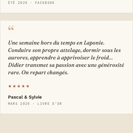
ÉTÉ 2025 · FACEBOOK
“
Une semaine hors du temps en Laponie.
Conduire son propre attelage, dormir sous les
aurores, apprendre à apprivoiser le froid…
Didier transmet sa passion avec une générosité
rare. On repart changés.
★★★★★
Pascal & Sylvie
MARS 2025 · LIVRE D’OR