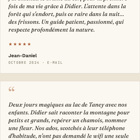
fois de ma vie grâce à Didier. L'attente dans la
forêt qui s'endort, puis ce raire dans la nuit…
des frissons. Un guide patient, passionné, qui
respecte profondément la nature.
★★★★★
Jean-Daniel
OCTOBRE 2024 · E-MAIL
“
Deux jours magiques au lac de Taney avec nos
enfants. Didier sait raconter la montagne pour
petits et grands, repérer un chamois, nommer
une fleur. Nos ados, scotchés à leur téléphone
d'habitude, n'ont pas demandé le wifi une seule