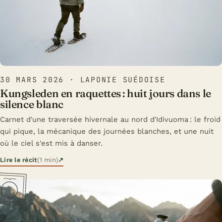
30 MARS 2026
· LAPONIE SUÉDOISE
Kungsleden en raquettes : huit jours dans le
silence blanc
Carnet d'une traversée hivernale au nord d'Idivuoma : le froid
qui pique, la mécanique des journées blanches, et une nuit
où le ciel s'est mis à danser.
Lire le récit
(1 min)
↗