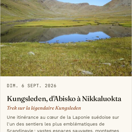
DIM. 6 SEPT. 2026
Kungsleden, d'Abisko à Nikkaluokta
Trek sur la légendaire Kungsleden
Une itinérance au cœur de la Laponie suédoise sur
l'un des sentiers les plus emblématiques de
Scandinavie : vastes espaces sauvages, montagnes