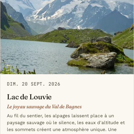
DIM. 20 SEPT. 2026
Lac de Louvie
Le joyau sauvage du Val de Bagnes
Au fil du sentier, les alpages laissent place à un
paysage sauvage où le silence, les eaux d'altitude et
les sommets créent une atmosphère unique. Une