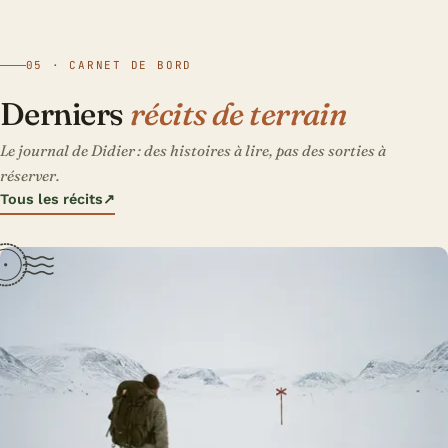
05 · CARNET DE BORD
Derniers
récits de terrain
Le journal de Didier : des histoires à lire, pas des sorties à
réserver.
Tous les récits
↗