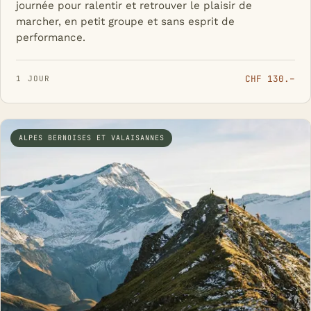
journée pour ralentir et retrouver le plaisir de
marcher, en petit groupe et sans esprit de
performance.
CHF 130.–
1 JOUR
ALPES BERNOISES ET VALAISANNES