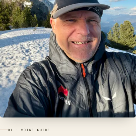
01 · VOTRE GUIDE