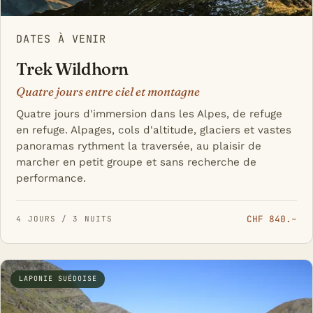
DATES À VENIR
Trek Wildhorn
Quatre jours entre ciel et montagne
Quatre jours d'immersion dans les Alpes, de refuge
en refuge. Alpages, cols d'altitude, glaciers et vastes
panoramas rythment la traversée, au plaisir de
marcher en petit groupe et sans recherche de
performance.
CHF 840.–
4 JOURS / 3 NUITS
LAPONIE SUÉDOISE