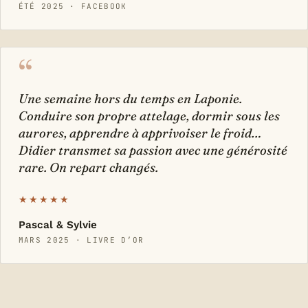
ÉTÉ 2025 · FACEBOOK
“
Une semaine hors du temps en Laponie.
Conduire son propre attelage, dormir sous les
aurores, apprendre à apprivoiser le froid…
Didier transmet sa passion avec une générosité
rare. On repart changés.
★★★★★
Pascal & Sylvie
MARS 2025 · LIVRE D’OR