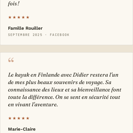
fois !
★★★★★
Famille Rouiller
SEPTEMBRE 2025 · FACEBOOK
“
Le kayak en Finlande avec Didier restera l'un
de mes plus beaux souvenirs de voyage. Sa
connaissance des lieux et sa bienveillance font
toute la différence. On se sent en sécurité tout
en vivant l'aventure.
★★★★★
Marie-Claire