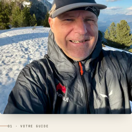
01 · VOTRE GUIDE