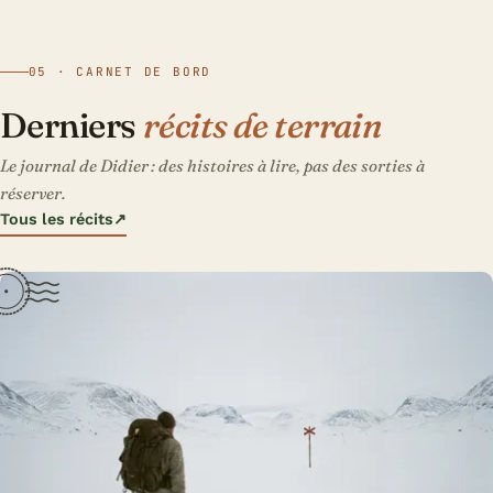
05 · CARNET DE BORD
Derniers
récits de terrain
Le journal de Didier : des histoires à lire, pas des sorties à
réserver.
Tous les récits
↗