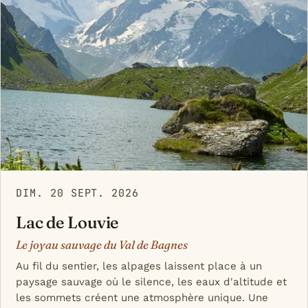
DIM. 20 SEPT. 2026
Lac de Louvie
Le joyau sauvage du Val de Bagnes
Au fil du sentier, les alpages laissent place à un
paysage sauvage où le silence, les eaux d'altitude et
les sommets créent une atmosphère unique. Une