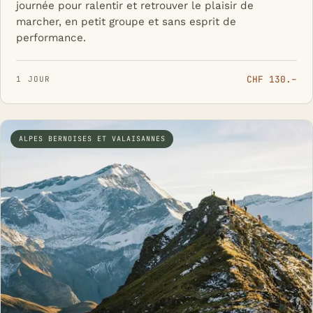
journée pour ralentir et retrouver le plaisir de
marcher, en petit groupe et sans esprit de
performance.
CHF 130.–
1 JOUR
ALPES BERNOISES ET VALAISANNES