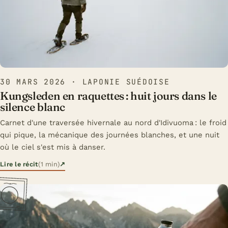
30 MARS 2026
· LAPONIE SUÉDOISE
Kungsleden en raquettes : huit jours dans le
silence blanc
Carnet d'une traversée hivernale au nord d'Idivuoma : le froid
qui pique, la mécanique des journées blanches, et une nuit
où le ciel s'est mis à danser.
Lire le récit
(1 min)
↗