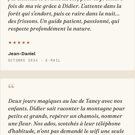
fois de ma vie grâce à Didier. L'attente dans la
forêt qui s'endort, puis ce raire dans la nuit…
des frissons. Un guide patient, passionné, qui
respecte profondément la nature.
★★★★★
Jean-Daniel
OCTOBRE 2024 · E-MAIL
“
Deux jours magiques au lac de Taney avec nos
enfants. Didier sait raconter la montagne pour
petits et grands, repérer un chamois, nommer
une fleur. Nos ados, scotchés à leur téléphone
d'habitude, n'ont pas demandé le wifi une seule