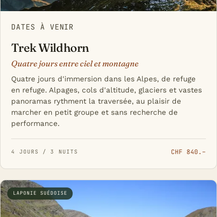
DATES À VENIR
Trek Wildhorn
Quatre jours entre ciel et montagne
Quatre jours d'immersion dans les Alpes, de refuge
en refuge. Alpages, cols d'altitude, glaciers et vastes
panoramas rythment la traversée, au plaisir de
marcher en petit groupe et sans recherche de
performance.
CHF 840.–
4 JOURS / 3 NUITS
LAPONIE SUÉDOISE