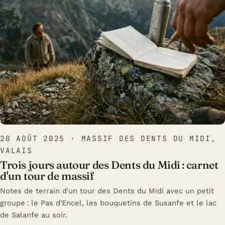
20 AOÛT 2025
· MASSIF DES DENTS DU MIDI,
VALAIS
Trois jours autour des Dents du Midi : carnet
d'un tour de massif
Notes de terrain d'un tour des Dents du Midi avec un petit
groupe : le Pas d'Encel, les bouquetins de Susanfe et le lac
de Salanfe au soir.