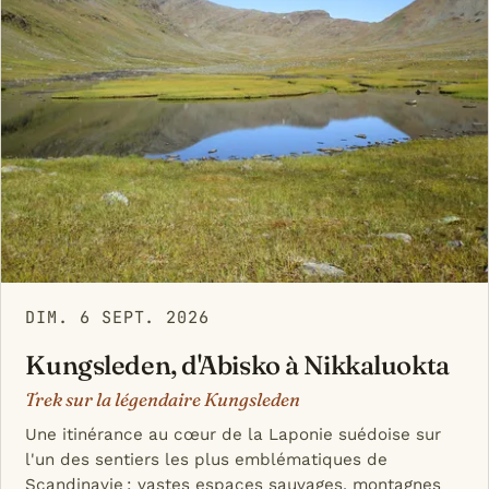
DIM. 6 SEPT. 2026
Kungsleden, d'Abisko à Nikkaluokta
Trek sur la légendaire Kungsleden
Une itinérance au cœur de la Laponie suédoise sur
l'un des sentiers les plus emblématiques de
Scandinavie : vastes espaces sauvages, montagnes